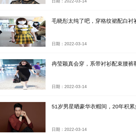
日期：2022-03-14
毛晓彤太纯了吧，穿格纹裙配白衬
日期：2022-03-14
冉莹颖真会穿，系带衬衫配束腰裤勒
日期：2022-03-14
51岁男星晒豪华衣帽间，20年积
日期：2022-03-14