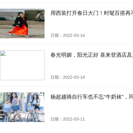
用西装打开春日大门！时髦百搭再
日期：2022-03-14
春光明媚，阳光正好 喜来登酒店
日期：2022-03-14
杨超越骑自行车也不忘“牛奶袜”，
日期：2022-03-11