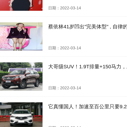
日期：2022-03-14
蔡依林41岁凹出"完美体型" , 自律
日期：2022-03-14
大哥级SUV！1.9T排量+150马
日期：2022-03-14
它真懂国人！加速至百公里只要9.2秒