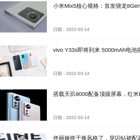
小米Mix5核心规格：首发骁龙8Gen
日期：2022-03-14
vivo Y33s即将到来 5000mA
日期：2022-03-14
搭载天玑9000配备顶级屏幕，红米
日期：2022-03-14
佟丽娅终于换风格了，穿闪钻裙配