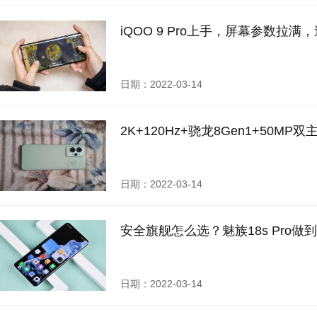
iQOO 9 Pro上手，屏幕参数拉
日期：2022-03-14
2K+120Hz+骁龙8Gen1+50MP
日期：2022-03-14
安全旗舰怎么选？魅族18s Pro做
日期：2022-03-14