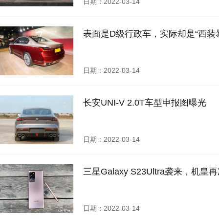
日期：2022-03-14
表面是D级行政车，实际却是“西装
日期：2022-03-14
长安UNI-V 2.0T车型申报图曝光
日期：2022-03-14
三星Galaxy S23Ultra袭来，
日期：2022-03-14