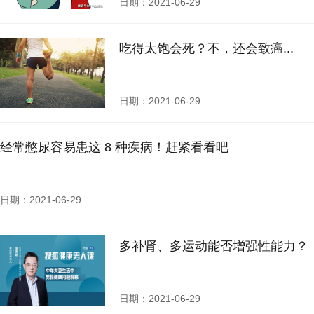
日期：2021-06-29
吃得太饱会死？不，还会致癌...
日期：2021-06-29
经常憋尿容易患这 8 种疾病！赶紧看看吧
日期：2021-06-29
多补肾、多运动能否增强性能力？
日期：2021-06-29