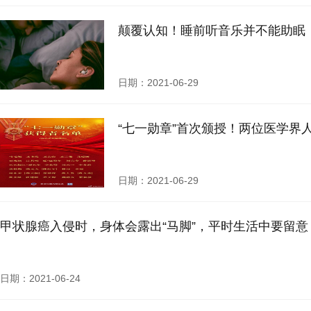
颠覆认知！睡前听音乐并不能助眠，
日期：2021-06-29
“七一勋章”首次颁授！两位医学界
日期：2021-06-29
甲状腺癌入侵时，身体会露出“马脚”，平时生活中要留意
日期：2021-06-24