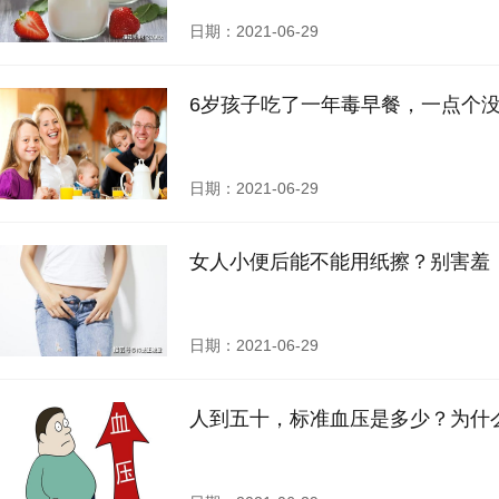
日期：2021-06-29
6岁孩子吃了一年毒早餐，一点个
日期：2021-06-29
女人小便后能不能用纸擦？别害羞
日期：2021-06-29
人到五十，标准血压是多少？为什