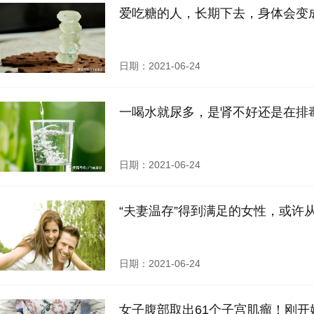
爱吃糖的人，长期下去，身体会变
日期：2021-06-24
一喝水就尿多，是肾不好还是在排
日期：2021-06-24
“夫妻温存”得到满足的女性，或许
日期：2021-06-24
女子腹部取出61个子宫肌瘤！刚